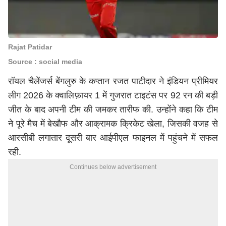
Rajat Patidar
Source : social media
रॉयल चैलेंजर्स बेंगलुरु के कप्तान रजत पाटीदार ने इंडियन प्रीमियर
लीग 2026 के क्वालिफ़ायर 1 में गुजरात टाइटंस पर 92 रन की बड़ी
जीत के बाद अपनी टीम की जमकर तारीफ की. उन्होंने कहा कि टीम
ने पूरे मैच में बेखौफ और आक्रामक क्रिकेट खेला, जिसकी वजह से
आरसीबी लगातार दूसरी बार आईपीएल फाइनल में पहुंचने में सफल
रही.
Continues below advertisement