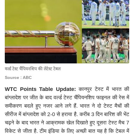
वर्ल्ड टेस्ट चैंपियनशिप की लेटेस्ट टेबल
Source : ABC
WTC Points Table Update:
कानपुर टेस्ट में भारत की
बांग्लादेश पर जीत के बाद वर्ल्ड टेस्ट चैंपियनशिप फाइनल की रेस में
समीकरण बदले हुए नजर आने लगे हैं. भारत ने दो टेस्ट मैचों की
सीरीज में बांग्लादेश को 2-0 से हराया है. करीब 3 दिन बारिश की भेंट
चढ़ने के बाद भारत ने आक्रामक खेल दिखाते हुए दूसरा टेस्ट मैच 7
विकेट से जीता है. टीम इंडिया के लिए अच्छी बात यह है कि टेबल में