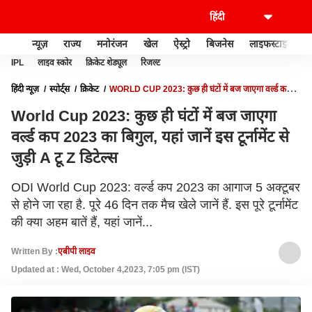
न्यूज़
राज्य
मनोरंजन
खेल
ऐस्ट्रो
बिजनेस
लाइफस्टाइल
IPL
लाइव स्कोर
क्रिकेट शेड्यूल
रिजल्ट
हिंदी न्यूज़
स्पोर्ट्स
क्रिकेट
WORLD CUP 2023: कुछ ही घंटों में बज जाएगा वर्ल्ड कप
2023 का बिगुल, यहां जानें इस टूर्नामेंट से जुड़ी A टू Z डिटेल्स
World Cup 2023: कुछ ही घंटों में बज जाएगा
वर्ल्ड कप 2023 का बिगुल, यहां जानें इस टूर्नामेंट से
जुड़ी A टू Z डिटेल्स
ODI World Cup 2023: वर्ल्ड कप 2023 का आगाज 5 अक्टूबर
से होने जा रहा है. पूरे 46 दिन तक मैच खेले जानें हैं. इस पूरे टूर्नामेंट
की क्या अहम बातें हैं, यहां जानें...
Written By :
एबीपी लाइव
Updated at : Wed, October 4,2023, 7:05 pm (IST)