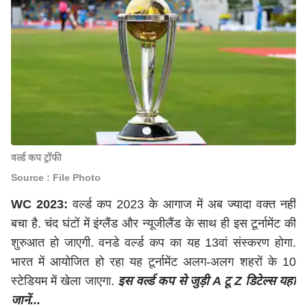
वर्ल्ड कप ट्रॉफी
Source : File Photo
WC 2023:
वर्ल्ड कप 2023 के आगाज में अब ज्यादा वक्त नहीं
बचा है. चंद घंटों में इंग्लैंड और न्यूजीलैंड के साथ ही इस टूर्नामेंट की
शुरुआत हो जाएगी. वनडे वर्ल्ड कप का यह 13वां संस्करण होगा.
भारत में आयोजित हो रहा यह टूर्नामेंट अलग-अलग शहरों के 10
स्टेडियम में खेला जाएगा.
इस वर्ल्ड कप से जुड़ी A टू Z डिटेल्स यहां
जानें...