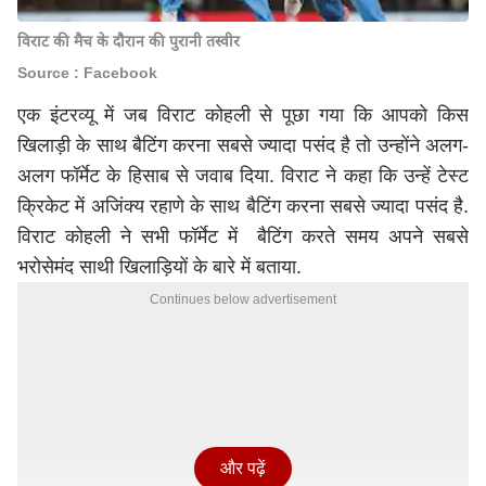
विराट की मैच के दौरान की पुरानी तस्वीर
Source : Facebook
एक इंटरव्यू में जब विराट कोहली से पूछा गया कि आपको किस
खिलाड़ी के साथ बैटिंग करना सबसे ज्यादा पसंद है तो उन्होंने अलग-
अलग फॉर्मेट के हिसाब से जवाब दिया. विराट ने कहा कि उन्हें टेस्ट
क्रिकेट में अजिंक्य रहाणे के साथ बैटिंग करना सबसे ज्यादा पसंद है.
विराट कोहली ने सभी फॉर्मेट में बैटिंग करते समय अपने सबसे
भरोसेमंद साथी खिलाड़ियों के बारे में बताया.
Continues below advertisement
और पढ़ें