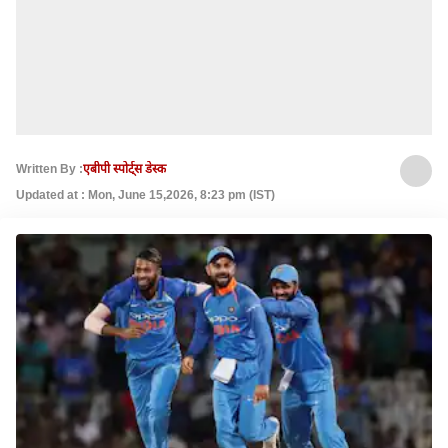
Written By :
एबीपी स्पोर्ट्स डेस्क
Updated at : Mon, June 15,2026, 8:23 pm (IST)