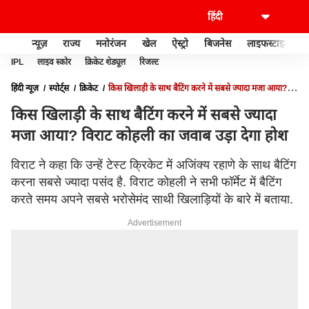
न्यूज़
राज्य
मनोरंजन
खेल
ऐस्ट्रो
बिजनेस
लाइफस्टाइल
IPL
लाइव स्कोर
क्रिकेट शेड्यूल
रिजल्ट
हिंदी न्यूज़
स्पोर्ट्स
क्रिकेट
किस खिलाड़ी के साथ बैटिंग करने में सबसे ज्यादा मजा आया?
विराट कोहली का जवाब उड़ा देगा होश
किस खिलाड़ी के साथ बैटिंग करने में सबसे ज्यादा
मजा आया? विराट कोहली का जवाब उड़ा देगा होश
विराट ने कहा कि उन्हें टेस्ट क्रिकेट में अजिंक्य रहाणे के साथ बैटिंग
करना सबसे ज्यादा पसंद है. विराट कोहली ने सभी फॉर्मेट में बैटिंग
करते समय अपने सबसे भरोसेमंद साथी खिलाड़ियों के बारे में बताया.
Advertisement