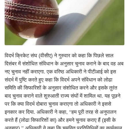
विदर्भ क्रिकेट संघ (वीसीए) ने गुरुवार को कहा कि पिछले साल
दिसंबर में संशोधित संविधान के अनुसार चुनाव कराने के बाद वह अब
नए चुनाव नहीं कराएगा. एक वरिष्ठ अधिकारी ने पीटीआई को इस
संदर्भ में पुष्टि करते हुए कहा कि विदर्भ अपने संविधान को लोढा
समिति की सिफारिशों के अनुसार संशोधित करने और इसके तुरंत
बाद चुनाव कराने वाले शुरुआती राज्य संघों में शामिल था. यह पूछने
पर कि क्या विदर्भ दोबारा चुनाव कराएगा तो अधिकारी ने इससे
इनकार कर दिया. अधिकारी ने कहा, ‘‘हम पूरी तरह से अनुपालन
करते हैं (लोढा सिफारिशों का) और हमने चुनाव कराए हैं (इसी के
अनुसार).’’ अधिकारी ने कहा कि चयनित प्रतिनिधियों का कार्यकाल