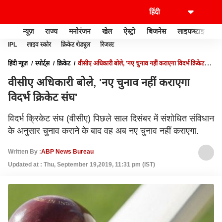
न्यूज़
राज्य
मनोरंजन
खेल
ऐस्ट्रो
बिजनेस
लाइफस्टाइल
IPL
लाइव स्कोर
क्रिकेट शेड्यूल
रिजल्ट
हिंदी न्यूज़
स्पोर्ट्स
क्रिकेट
वीसीए अधिकारी बोले, 'नए चुनाव नहीं कराएगा विदर्भ क्रिकेट
संघ'
वीसीए अधिकारी बोले, 'नए चुनाव नहीं कराएगा
विदर्भ क्रिकेट संघ'
विदर्भ क्रिकेट संघ (वीसीए) पिछले साल दिसंबर में संशोधित संविधान
के अनुसार चुनाव कराने के बाद वह अब नए चुनाव नहीं कराएगा.
Written By :
ABP News Bureau
Updated at : Thu, September 19,2019, 11:31 pm (IST)