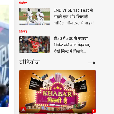
क्रिकेट
IND vs SL 1st Test से
पहले एक और खिलाड़ी
चोटिल, गॉल टेस्ट से बाहर!
क्रिकेट
टी20 में 500 से ज्यादा
विकेट लेने वाले गेंदबाज,
देखें लिस्ट में कितने
भारतीय
वीडियोज