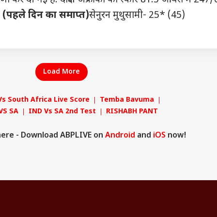
) (पहले दिन का समाप्त)
सेनुरन मुथुसामी- 25* (45)
Load More
Vs South Africa Live Score
Temba Bavuma
VS SA
IND Vs SA 2nd Test
RISHABH PANT
here - Download ABPLIVE on
Android
and
iOS
now!