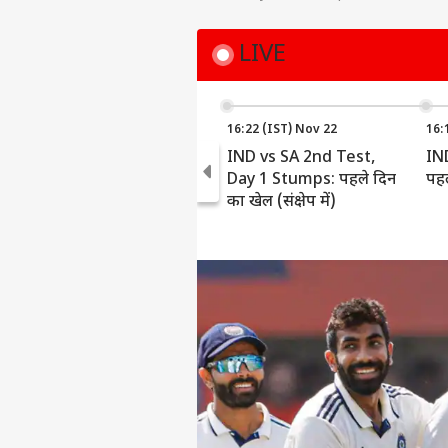
LIVE
16:22 (IST) Nov 22
16:
IND vs SA 2nd Test,
IN
Day 1 Stumps: पहले दिन
पहल
का खेल (संक्षेप में)