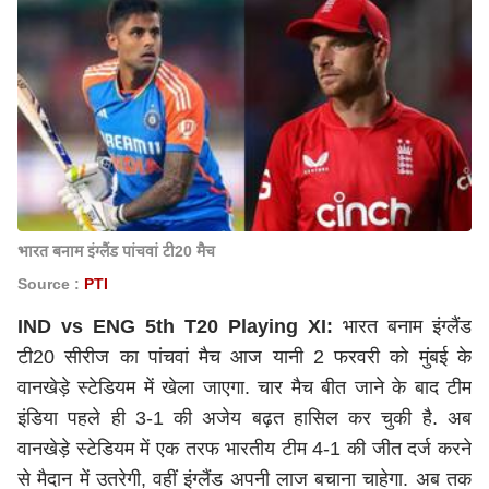
भारत बनाम इंग्लैंड पांचवां टी20 मैच
Source :
PTI
IND vs ENG 5th T20 Playing XI:
भारत बनाम इंग्लैंड
टी20 सीरीज का पांचवां मैच आज यानी 2 फरवरी को मुंबई के
वानखेड़े स्टेडियम में खेला जाएगा. चार मैच बीत जाने के बाद टीम
इंडिया पहले ही 3-1 की अजेय बढ़त हासिल कर चुकी है. अब
वानखेड़े स्टेडियम में एक तरफ भारतीय टीम 4-1 की जीत दर्ज करने
से मैदान में उतरेगी, वहीं इंग्लैंड अपनी लाज बचाना चाहेगा. अब तक