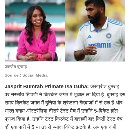
जसप्रीत बुमराह
Source : Social Media
Jasprit Bumrah Primate Isa Guha:
जसप्रीत बुमराह
पर नस्लीय टिप्पणी ने क्रिकेट जगत में भूचाल ला दिया है. बुमराह इस
समय क्रिकेट जगत में दुनिया के श्रेष्ठतम गेंदबाजों में से एक हैं और
भारत बनाम ऑस्ट्रेलिया तीसरे टेस्ट मैच में उन्होंने 5-विकेट हॉल
प्राप्त किया है. उन्होंने टेस्ट क्रिकेट में बारहवीं बार किसी टेस्ट मैच
की एक पारी में 5 या उससे ज्यादा विकेट झटके हैं. अब एक नामी