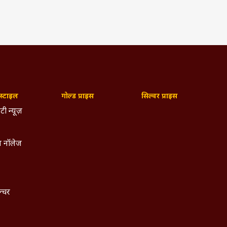
्टाइल
गोल्ड प्राइस
सिल्वर प्राइस
टी न्यूज़
 नॉलेज
ल्चर