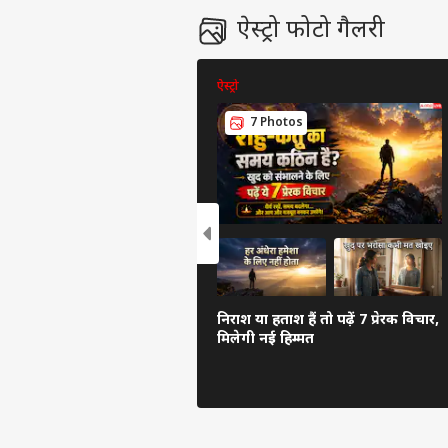
ऐस्ट्रो फोटो गैलरी
ऐस्ट्रो
7 Photos
निराश या हताश हैं तो पढ़ें 7 प्रेरक विचार,
मिलेगी नई हिम्मत