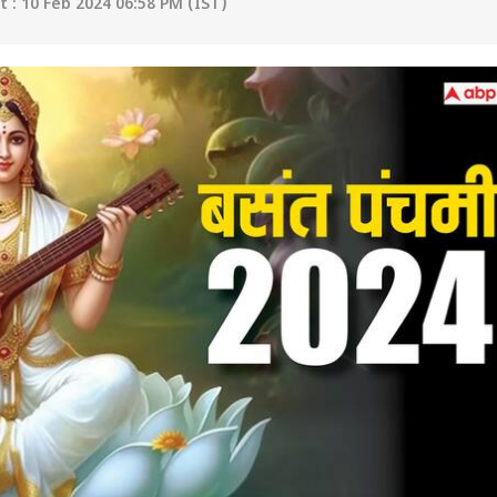
 : 10 Feb 2024 06:58 PM (IST)