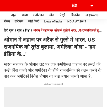
न्यूज़
राज्य
मनोरंजन
खेल
ऐस्ट्रो
बिजनेस
लाइफस्टाइल
मौसम
राशिफल
फोटो गैलरी
Ideas of India
INDIA AT 2047
हिंदी न्यूज़
न्यूज़
विश्व
ओमान में जहाज पर अटैक से गुस्से में भारत, US राजनयिक को तुरंत
बुलाया, अमेरिका बोला - 'हम इंडिया के...'
ओमान में जहाज पर अटैक से गुस्से में भारत, US
राजनयिक को तुरंत बुलाया, अमेरिका बोला - 'हम
इंडिया के...'
भारत सरकार के ओमान तट पर एक कमर्शियल जहाज पर हमले की
कड़ी निंदा करने और अमेरिका के शीर्ष राजनयिक को तलब करने के
बाद अब अमेरिकी विदेश विभाग का बड़ा बयान सामने आया है.
Advertisement