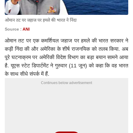
ओमान तट पर जहाज पर हमले की भारत ने निंदा
Source :
ANI
ओमान तट पर एक कमर्शियल जहाज पर हमले की भारत सरकार ने
कड़ी निंदा की और अमेरिका के शीर्ष राजनयिक को तलब किया. अब
पूरे घटनाक्रम पर अमेरिकी विदेश विभाग का बड़ा बयान सामने आया
है. यूएस स्टेट डिपार्टमेंट ने गुरुवार (11 जून) को कहा कि वह भारत
के साथ सीधे संपर्क में हैं.
Continues below advertisement