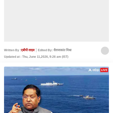
Written By :
एबीपी लाइव
Edited By: शैलजाकांत मिश्रा
Updated at : Thu, June 11,2026, 9:26 am (IST)