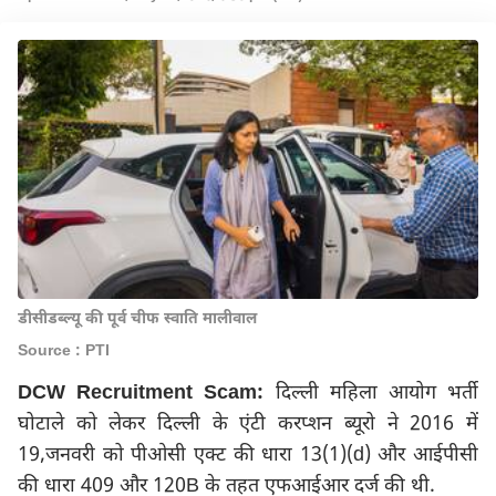
डीसीडब्ल्यू की पूर्व चीफ स्वाति मालीवाल
Source : PTI
DCW Recruitment Scam:
दिल्ली महिला आयोग भर्ती
घोटाले को लेकर दिल्ली के एंटी करप्शन ब्यूरो ने 2016 में
19,जनवरी को पीओसी एक्ट की धारा 13(1)(d) और आईपीसी
की धारा 409 और 120B के तहत एफआईआर दर्ज की थी.