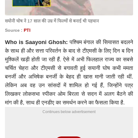
सयोनी घोष ने 17 साल की उम्र में फिल्मों से बनाई थी पहचान
Source :
PTI
Who is Saayoni Ghosh:
पश्चिम बंगाल की सियासत बदलने
के साथ ही और सत्ता परिवर्तन के बाद से टीएमसी के लिए दिन ब दिन
मुश्किलें खड़ी होती जा रही हैं. ऐसे में अभी फिलहाल राज्य का सबसे
चर्चित चेहरा और टीएमसी से बगावती हुई सयानी घोष कभी ममता
बनर्जी और अभिषेक बनर्जी के बेहद ही खास मानी जाती रही थीं.
लेकिन अब वह उन सांसदों में शामिल हो गई हैं, जिन्होंने पत्र
लिखकर लोकसभा स्पीकर ओम बिरला से सदन में अलग बैठने की
मांग की है, साथ ही एनडीए का समर्थन करने का फैसला किया है.
Continues below advertisement