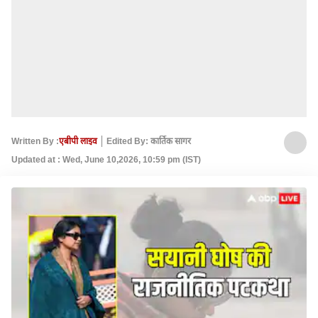
Written By :
एबीपी लाइव
Edited By: कार्तिक सागर
Updated at : Wed, June 10,2026, 10:59 pm (IST)