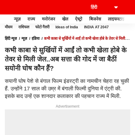
न्यूज़
राज्य
मनोरंजन
खेल
ऐस्ट्रो
बिजनेस
लाइफस्टाइल
मौसम
राशिफल
फोटो गैलरी
Ideas of India
INDIA AT 2047
हिंदी न्यूज़
न्यूज़
इंडिया
कभी काबा से सुर्खियों में आईं तो कभी खेला होबे के तेवर से मिली
जेल..अब सत्ता की गोद में जा बैठीं सयोनी घोष कौन हैं?
कभी काबा से सुर्खियों में आईं तो कभी खेला होबे के
तेवर से मिली जेल..अब सत्ता की गोद में जा बैठीं
सयोनी घोष कौन हैं?
सयानी घोष पेशे से बंगाल फिल्म इंडस्ट्री का नामचीन चेहरा रह चुकी
हैं. उन्होंने 17 साल की उम्र में बंगाली फिल्मी दुनिया में एंट्री की.
इसके बाद उन्हें एक शानदार कलाकार की पहचान राज्य में मिली.
Advertisement