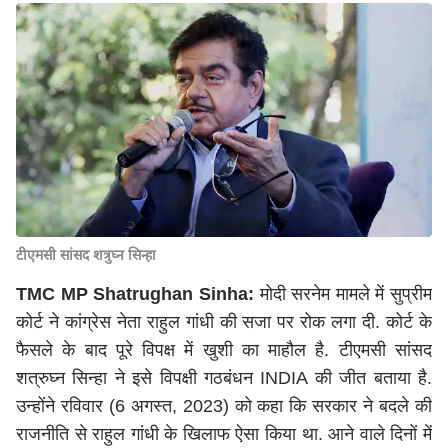
टीएमसी सांसद शत्रुघ्न सिन्हा
TMC MP Shatrughan Sinha:
मोदी सरनेम मामले में सुप्रीम
कोर्ट ने कांग्रेस नेता राहुल गांधी की सजा पर रोक लगा दी. कोर्ट के
फैसले के बाद पूरे विपक्ष में खुशी का माहौल है. टीएमसी सांसद
शत्रुघ्न सिन्हा ने इसे विपक्षी गठबंधन INDIA की जीत बताया है.
उन्होंने रविवार (6 अगस्त, 2023) को कहा कि सरकार ने बदले की
राजनीति से राहुल गांधी के खिलाफ ऐसा किया था. आने वाले दिनों में