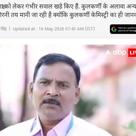
रक्षा को लेकर गंभीर सवाल खड़े किए हैं. कुलकर्णी के अलावा अन्
गिरनी तय मानी जा रही है क्योंकि कुलकर्णी केमिस्ट्री का ही जानक
 सिंह | Updated at : 16 May 2026 07:43 AM (IST)