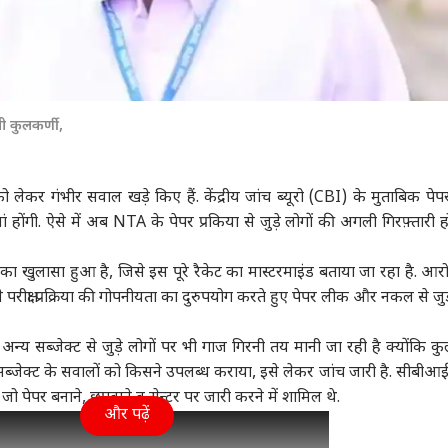
ी कुलकर्णी,
 को लेकर गंभीर सवाल खड़े किए हैं. केंद्रीय जांच ब्यूरो (CBI) के मुताबिक पे
 होंगी. ऐसे में अब NTA के पेपर प्रकिया से जुड़े लोगों की अगली गिरफ़्तारी ह
ा खुलासा हुआ है, जिसे इस पूरे रैकेट का मास्टरमाइंड बताया जा रहा है. आर
 परीक्षा प्रक्रिया की गोपनीयता का दुरुपयोग करते हुए पेपर लीक और नकल से जु
न्य सब्जेक्ट से जुड़े लोगों पर भी गाज गिरनी तय मानी जा रही है क्योंकि कु
 सब्जेक्ट के सवालों को किसने उपलब्ध कराया, इसे लेकर जांच जारी है. सीबीआई
ो पेपर बनाने, छपवाने व सेन्टर पर जारी करने में शामिल थे.
और पढ़ें