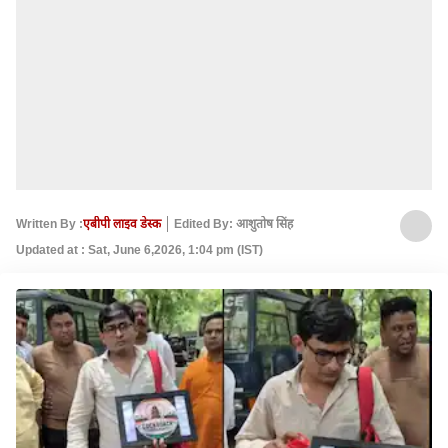
Written By :
एबीपी लाइव डेस्क
Edited By: आशुतोष सिंह
Updated at : Sat, June 6,2026, 1:04 pm (IST)