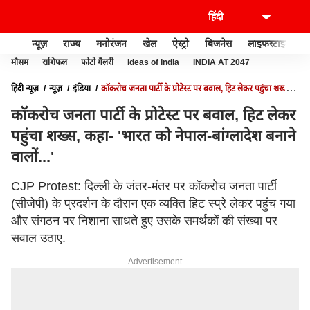
न्यूज़
राज्य
मनोरंजन
खेल
ऐस्ट्रो
बिजनेस
लाइफस्टाइल
मौसम
राशिफल
फोटो गैलरी
Ideas of India
INDIA AT 2047
हिंदी न्यूज़
न्यूज़
इंडिया
कॉकरोच जनता पार्टी के प्रोटेस्ट पर बवाल, हिट लेकर पहुंचा शख्स,
कहा- 'भारत को नेपाल-बांग्लादेश बनाने वालों...'
कॉकरोच जनता पार्टी के प्रोटेस्ट पर बवाल, हिट लेकर
पहुंचा शख्स, कहा- 'भारत को नेपाल-बांग्लादेश बनाने
वालों...'
CJP Protest: दिल्ली के जंतर-मंतर पर कॉकरोच जनता पार्टी
(सीजेपी) के प्रदर्शन के दौरान एक व्यक्ति हिट स्प्रे लेकर पहुंच गया
और संगठन पर निशाना साधते हुए उसके समर्थकों की संख्या पर
सवाल उठाए.
Advertisement