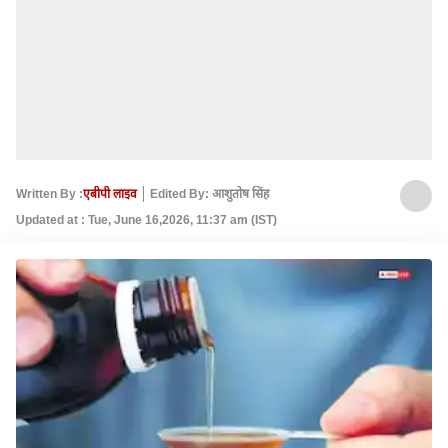
Written By :
एबीपी लाइव
Edited By: आशुतोष सिंह
Updated at : Tue, June 16,2026, 11:37 am (IST)