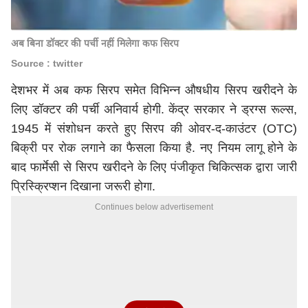
अब बिना डॉक्टर की पर्ची नहीं मिलेगा कफ सिरप
Source : twitter
देशभर में अब कफ सिरप समेत विभिन्न औषधीय सिरप खरीदने के
लिए डॉक्टर की पर्ची अनिवार्य होगी. केंद्र सरकार ने ड्रग्स रूल्स,
1945 में संशोधन करते हुए सिरप की ओवर-द-काउंटर (OTC)
बिक्री पर रोक लगाने का फैसला किया है. नए नियम लागू होने के
बाद फार्मेसी से सिरप खरीदने के लिए पंजीकृत चिकित्सक द्वारा जारी
प्रिस्क्रिप्शन दिखाना जरूरी होगा.
Continues below advertisement