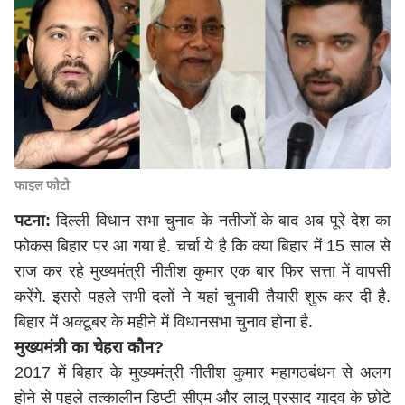
फाइल फोटो
पटना:
दिल्ली विधान सभा चुनाव के नतीजों के बाद अब पूरे देश का
फोकस बिहार पर आ गया है. चर्चा ये है कि क्या बिहार में 15 साल से
राज कर रहे मुख्यमंत्री नीतीश कुमार एक बार फिर सत्ता में वापसी
करेंगे. इससे पहले सभी दलों ने यहां चुनावी तैयारी शुरू कर दी है.
बिहार में अक्टूबर के महीने में विधानसभा चुनाव होना है.
मुख्यमंत्री का चेहरा कौन?
2017 में बिहार के मुख्यमंत्री नीतीश कुमार महागठबंधन से अलग
होने से पहले तत्कालीन डिप्टी सीएम और लालू प्रसाद यादव के छोटे