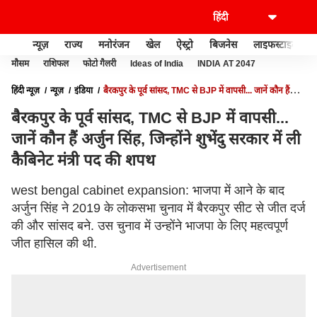
न्यूज़
राज्य
मनोरंजन
खेल
ऐस्ट्रो
बिजनेस
लाइफस्टाइल
मौसम
राशिफल
फोटो गैलरी
Ideas of India
INDIA AT 2047
हिंदी न्यूज़
न्यूज़
इंडिया
बैरकपुर के पूर्व सांसद, TMC से BJP में वापसी... जानें कौन हैं
अर्जुन सिंह, जिन्होंने शुभेंदु सरकार में ली कैबिनेट मंत्री पद की शपथ
बैरकपुर के पूर्व सांसद, TMC से BJP में वापसी...
जानें कौन हैं अर्जुन सिंह, जिन्होंने शुभेंदु सरकार में ली
कैबिनेट मंत्री पद की शपथ
west bengal cabinet expansion: भाजपा में आने के बाद
अर्जुन सिंह ने 2019 के लोकसभा चुनाव में बैरकपुर सीट से जीत दर्ज
की और सांसद बने. उस चुनाव में उन्होंने भाजपा के लिए महत्वपूर्ण
जीत हासिल की थी.
Advertisement