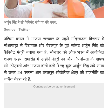
अर्जुन सिंह ने ली कैबिनेट मंत्री पद की शपथ.
Source : Twitter
पश्चिम बंगाल में भाजपा सरकार के पहले मंत्रिमंडल विस्तार में
नौआपाड़ा से विधायक और बैरकपुर के पूर्व सांसद अर्जुन सिंह को
कैबिनेट मंत्री बनाया गया है. सोमवार को लोक भवन में आयोजित
शपथ ग्रहण समारोह में उन्होंने मंत्री पद और गोपनीयता की शपथ
ली. टीएमसी और भाजपा दोनों दलों में रह चुके अर्जुन सिंह लंबे समय
से उत्तर 24 परगना और बैरकपुर औद्योगिक क्षेत्र की राजनीति का
चर्चित चेहरा रहे हैं.
Continues below advertisement