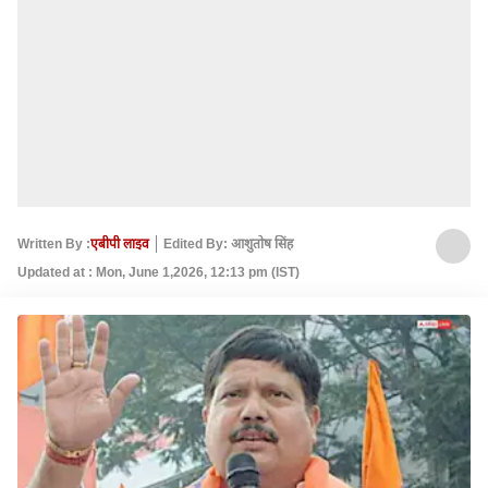
Written By :
एबीपी लाइव
Edited By: आशुतोष सिंह
Updated at : Mon, June 1,2026, 12:13 pm (IST)