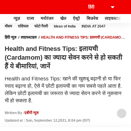
न्यूज़
राज्य
मनोरंजन
खेल
ऐस्ट्रो
बिजनेस
लाइफस्टाइल
मौसम
राशिफल
फोटो गैलरी
Ideas of India
INDIA AT 2047
हिंदी न्यूज़
लाइफस्टाइल
HEALTH AND FITNESS TIPS: इलायची (CARDAMOM)
का ज्यादा सेवन करने से हो सकती हैं ये बीमारियां, जानें
Health and Fitness Tips: इलायची
(Cardamom) का ज्यादा सेवन करने से हो सकती
हैं ये बीमारियां, जानें
Health and Fitness Tips: खाने की खुशबू बढ़ानी हो या फिर
स्वाद बढ़ाना हो, ऐसे में छोटी इलायची का नाम सबसे पहले आता है.
लेकिन छोटी इलायची का जरूरत से ज्यादा सेवन करने से नुकसान
भी हो सकता है.
Written By :
एबीपी न्यूज़
Updated at : Sun, September 12,2021, 8:04 pm (IST)