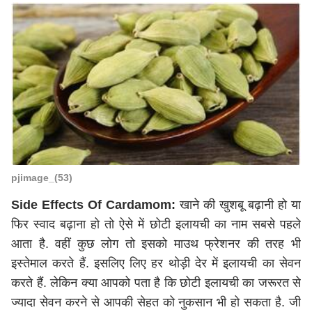
pjimage_(53)
Side Effects Of Cardamom:
खाने की खुशबू बढ़ानी हो या
फिर स्वाद बढ़ाना हो तो ऐसे में छोटी इलायची का नाम सबसे पहले
आता है. वहीं कुछ लोग तो इसको माउथ फ्रेशनर की तरह भी
इस्तेमाल करते हैं. इसलिए लिए हर थोड़ी देर में इलायची का सेवन
करते हैं. लेकिन क्या आपको पता है कि छोटी इलायची का जरूरत से
ज्यादा सेवन करने से आपकी सेहत को नुकसान भी हो सकता है. जी