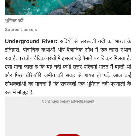
भूमिगत नदी
Source : pexels
Underground River:
सदियों से सरस्वती नदी का भारत के
इतिहास, पौराणिक कथाओं और वैज्ञानिक शोध में एक खास स्थान
रहा है. प्राचीन वैदिक ग्रंथों में इसका बड़े पैमाने पर जिक्र मिलता है.
ऐसा माना जाता है कि यह नदी कभी उत्तर पश्चिमी भारत में बहती थी
और फिर धीरे-धीरे जमीन की सतह से गायब हो गई. आज कई
शोधकर्ताओं का मानना है कि सरस्वती एक भूमिगत नदी प्रणाली के
रूप में मौजूद है.
Continues below advertisement