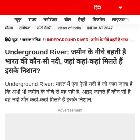
न्यूज़
राज्य
मनोरंजन
खेल
ऐस्ट्रो
बिजनेस
लाइफस्टाइल
मौसम
राशिफल
फोटो गैलरी
Ideas of India
INDIA AT 2047
हिंदी न्यूज़
जनरल नॉलेज
UNDERGROUND RIVER: जमीन के नीचे बहती है भारत की
कौन-सी नदी, जहां कहां-कहां मिलते हैं इसके निशान?
Underground River: जमीन के नीचे बहती है
भारत की कौन-सी नदी, जहां कहां-कहां मिलते हैं
इसके निशान?
Underground River: भारत में एक ऐसी नदी है जो कहा जाता है
कि अभी भी जमीन के नीचे से बह रही है. आइए जानते हैं कौन सी है
वह नदी और कहां-कहां मिलते हैं इसके निशान.
Advertisement