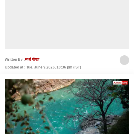
Written By :
स्पर्श गोयल
Updated at : Tue, June 9,2026, 10:36 pm (IST)