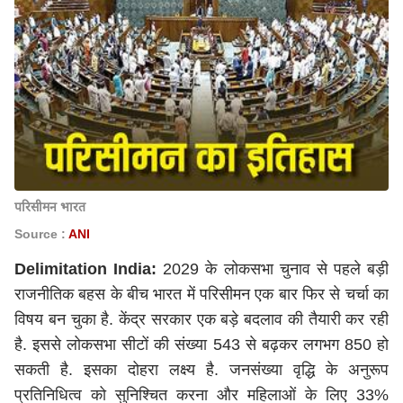
परिसीमन भारत
Source :
ANI
Delimitation India:
2029 के लोकसभा चुनाव से पहले बड़ी
राजनीतिक बहस के बीच भारत में परिसीमन एक बार फिर से चर्चा का
विषय बन चुका है. केंद्र सरकार एक बड़े बदलाव की तैयारी कर रही
है. इससे लोकसभा सीटों की संख्या 543 से बढ़कर लगभग 850 हो
सकती है. इसका दोहरा लक्ष्य है. जनसंख्या वृद्धि के अनुरूप
प्रतिनिधित्व को सुनिश्चित करना और महिलाओं के लिए 33%