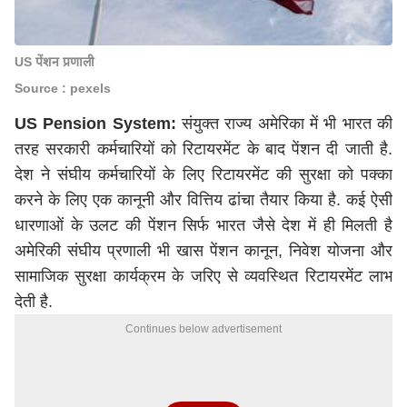
US पेंशन प्रणाली
Source : pexels
US Pension System:
संयुक्त राज्य अमेरिका में भी भारत की
तरह सरकारी कर्मचारियों को रिटायरमेंट के बाद पेंशन दी जाती है.
देश ने संघीय कर्मचारियों के लिए रिटायरमेंट की सुरक्षा को पक्का
करने के लिए एक कानूनी और वित्तिय ढांचा तैयार किया है. कई ऐसी
धारणाओं के उलट की पेंशन सिर्फ भारत जैसे देश में ही मिलती है
अमेरिकी संघीय प्रणाली भी खास पेंशन कानून, निवेश योजना और
सामाजिक सुरक्षा कार्यक्रम के जरिए से व्यवस्थित रिटायरमेंट लाभ
देती है.
Continues below advertisement