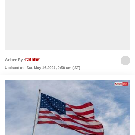
Written By :
स्पर्श गोयल
Updated at : Sat, May 16,2026, 9:58 am (IST)