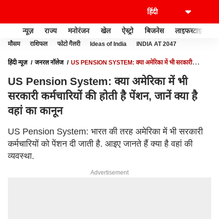
न्यूज़
राज्य
मनोरंजन
खेल
ऐस्ट्रो
बिजनेस
लाइफस्टाइल
मौसम
राशिफल
फोटो गैलरी
Ideas of India
INDIA AT 2047
हिंदी न्यूज़
जनरल नॉलेज
US PENSION SYSTEM: क्या अमेरिका में भी सरकारी
कर्मचारियों की होती है पेंशन, जानें क्या है वहां का कानून
US Pension System: क्या अमेरिका में भी
सरकारी कर्मचारियों की होती है पेंशन, जानें क्या है
वहां का कानून
US Pension System: भारत की तरह अमेरिका में भी सरकारी
कर्मचारियों को पेंशन दी जाती है. आइए जानते हैं क्या है वहां की
व्यवस्था.
Advertisement