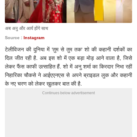
अब अनु और आर्य होंगे साथ
Source :
Instagram
टेलीविजन की दुनिया में 'तुम से तुम तक' शो की कहानी दर्शकों का
दिल जीत रही है. अब इस शो में एक बड़ा मोड़ आने वाला है, जिसे
लेकर फैंस काफी उत्साहित हैं. शो में अनु शर्मा का किरदार निभा रहीं
निहारिका चौकसे ने आईएएनएस से अपने ब्राइडल लुक और कहानी
के नए चरण को लेकर खुलकर बात की है.
Continues below advertisement