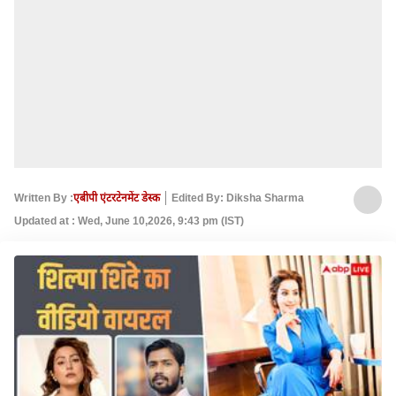
Written By :
एबीपी एंटरटेनमेंट डेस्क
Edited By: Diksha Sharma
Updated at : Wed, June 10,2026, 9:43 pm (IST)