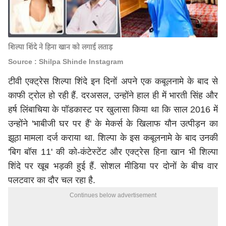
शिल्पा शिंदे ने हिना खान को लगाई लताड़
Source : Shilpa Shinde Instagram
टीवी एक्ट्रेस शिल्पा शिंदे इन दिनों अपने एक कबूलनामे के बाद से
काफी ट्रोल हो रही हैं. दरअसल, उन्होंने हाल ही में भारती सिंह और
हर्ष लिंबाचिया के पॉडकास्ट पर खुलासा किया था कि साल 2016 में
उन्होंने 'भाबीजी घर पर हैं' के मेकर्स के खिलाफ यौन उत्पीड़न का
झूठा मामला दर्ज कराया था. शिल्पा के इस कबूलनामे के बाद उनकी
'बिग बॉस 11' की को-कंटेस्टेंट और एक्ट्रेस हिना खान भी शिल्पा
शिंदे पर खूब भड़की हुई हैं. सोशल मीडिया पर दोनों के बीच वार
पलटवार का दौर चल रहा है.
Continues below advertisement