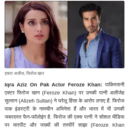
इकरा अजीज, फिरोज खान
Iqra Aziz On Pak Actor Feroze Khan:
पाकिस्तानी
एक्टर फिरोज खान (Feroze Khan) पर उनकी पत्नी अलीजेह
सुल्तान (Alizeh Sultan) ने घरेलू हिंसा के आरोप लगाए हैं. फिरोज
पाक इंडस्ट्री के नामचीन अभिनेता हैं और भारत में भी उनकी
जबरदस्त फैन-फॉलोइंग है. फिरोज की एक्स पत्नी ने सोशल मीडिया
पर मारपीट और जख्मों की तस्वीरें साझा (Feroze Khan