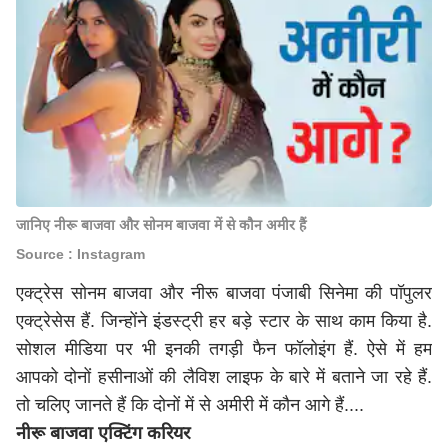
जानिए नीरू बाजवा और सोनम बाजवा में से कौन अमीर हैं
Source : Instagram
एक्ट्रेस सोनम बाजवा और नीरू बाजवा पंजाबी सिनेमा की पॉपुलर
एक्ट्रेसेस हैं. जिन्होंने इंडस्ट्री हर बड़े स्टार के साथ काम किया है.
सोशल मीडिया पर भी इनकी तगड़ी फैन फॉलोइंग हैं. ऐसे में हम
आपको दोनों हसीनाओं की लैविश लाइफ के बारे में बताने जा रहे हैं.
तो चलिए जानते हैं कि दोनों में से अमीरी में कौन आगे हैं....
नीरू बाजवा एक्टिंग करियर