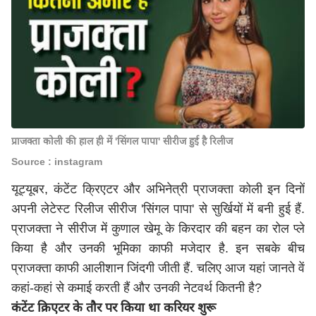
प्राजक्ता कोली की हाल ही में 'सिंगल पापा' सीरीज हुई है रिलीज
Source : instagram
यूट्यूबर, कंटेंट क्रिएटर और अभिनेत्री प्राजक्ता कोली इन दिनों
अपनी लेटेस्ट रिलीज सीरीज 'सिंगल पापा' से सुर्खियों में बनी हुई हैं.
प्राजक्ता ने सीरीज में कुणाल खेमू के किरदार की बहन का रोल प्ले
किया है और उनकी भूमिका काफी मजेदार है. इन सबके बीच
प्राजक्ता काफी आलीशान जिंदगी जीती हैं. चलिए आज यहां जानते वें
कहां-कहां से कमाई करती हैं और उनकी नेटवर्थ कितनी है?
कंटेंट क्रिएटर के तौर पर किया था करियर शुरू