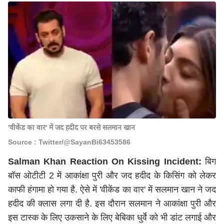
'वीकेंड का वार' में जद हदीद पर बरसे सलमान खान
Source : Twitter/@SayanBi63453586
Salman Khan Reaction On Kissing Incident:
बिग
बॉस ओटीटी 2 में आकांक्षा पुरी और जद हदीद के किसिंग को लेकर
काफी हंगामा हो गया है. ऐसे में 'वीकेंड का वार' में सलमान खान ने जद
हदीद की क्लास लगा दी है. इस दौरान सलमान ने आकांक्षा पुरी और
इस टास्क के लिए उकसाने के लिए बेबिका धुर्वे को भी डांट लगाई और