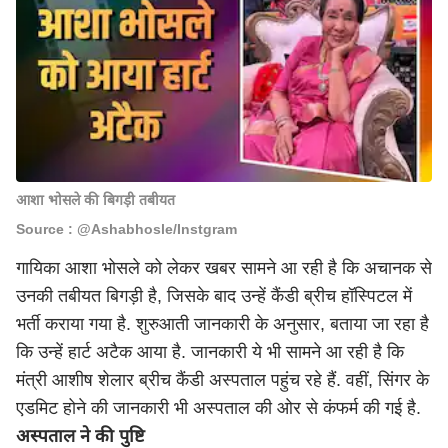
आशा भोसले की बिगड़ी तबीयत
Source : @Ashabhosle/Instgram
गायिका आशा भोसले को लेकर खबर सामने आ रही है कि अचानक से
उनकी तबीयत बिगड़ी है, जिसके बाद उन्हें कैंडी ब्रीच हॉस्पिटल में
भर्ती कराया गया है. शुरुआती जानकारी के अनुसार, बताया जा रहा है
कि उन्हें हार्ट अटैक आया है. जानकारी ये भी सामने आ रही है कि
मंत्री आशीष शेलार ब्रीच कैंडी अस्पताल पहुंच रहे हैं. वहीं, सिंगर के
एडमिट होने की जानकारी भी अस्पताल की ओर से कंफर्म की गई है.
अस्पताल ने की पुष्टि