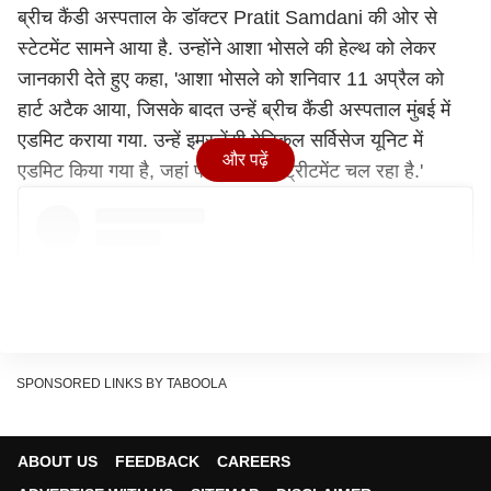
ब्रीच कैंडी अस्पताल के डॉक्टर Pratit Samdani की ओर से
स्टेटमेंट सामने आया है. उन्होंने आशा भोसले की हेल्थ को लेकर
जानकारी देते हुए कहा, 'आशा भोसले को शनिवार 11 अप्रैल को
हार्ट अटैक आया, जिसके बादत उन्हें ब्रीच कैंडी अस्पताल मुंबई में
एडमिट कराया गया. उन्हें इमरजेंसी मेडिकल सर्विसेज यूनिट में
और पढ़ें
एडमिट किया गया है, जहां पर सिंगर का ट्रीटमेंट चल रहा है.'
SPONSORED LINKS BY TABOOLA
ABOUT US
FEEDBACK
CAREERS