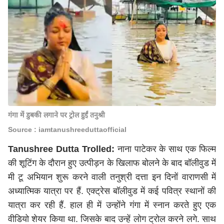
गंगा में डुबकी लगाने पर ट्रोल हुईं तनुश्री
Source : iamtanushreeduttaofficial
Tanushree Dutta Trolled:
नाना पाटेकर के साथ एक फिल्म
की शूटिंग के दौरान हुए उत्पीड़न के खिलाफ बोलने के बाद बॉलीवुड में
मी टू अभियान शुरू करने वाली तनुश्री दत्ता इन दिनों वाराणसी में
अध्यात्मिक यात्रा पर हैं. एक्ट्रेस बॉलीवुड में कई पवित्र स्थानों की
यात्रा कर रही हैं. हाल ही में उन्होंने गंगा में स्नान करते हुए एक
वीडियो शेयर किया था. जिसके बाद उन्हें लोग ट्रोल करने लगे. साथ