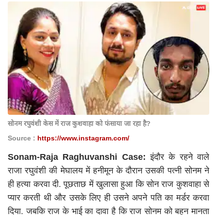
सोनम रघुवंशी केस में राज कुशवाहा को फंसाया जा रहा है?
Source :
https://www.instagram.com/
Sonam-Raja Raghuvanshi Case:
इंदौर के रहने वाले
राजा रघुवंशी की मेघालय में हनीमून के दौरान उसकी पत्नी सोनम ने
ही हत्या करवा दी. पूछताछ में खुलासा हुआ कि सोन राज कुशवाहा से
प्यार करती थी और उसके लिए ही उसने अपने पति का मर्डर करवा
दिया. जबकि राज के भाई का दावा है कि राज सोनम को बहन मानता