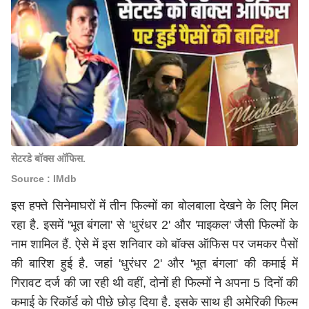
सेटरडे बॉक्स ऑफिस.
Source : IMdb
इस हफ्ते सिनेमाघरों में तीन फिल्मों का बोलबाला देखने के लिए मिल
रहा है. इसमें 'भूत बंगला' से 'धुरंधर 2' और 'माइकल' जैसी फिल्मों के
नाम शामिल हैं. ऐसे में इस शनिवार को बॉक्स ऑफिस पर जमकर पैसों
की बारिश हुई है. जहां 'धुरंधर 2' और 'भूत बंगला' की कमाई में
गिरावट दर्ज की जा रही थी वहीं, दोनों ही फिल्मों ने अपना 5 दिनों की
कमाई के रिकॉर्ड को पीछे छोड़ दिया है. इसके साथ ही अमेरिकी फिल्म