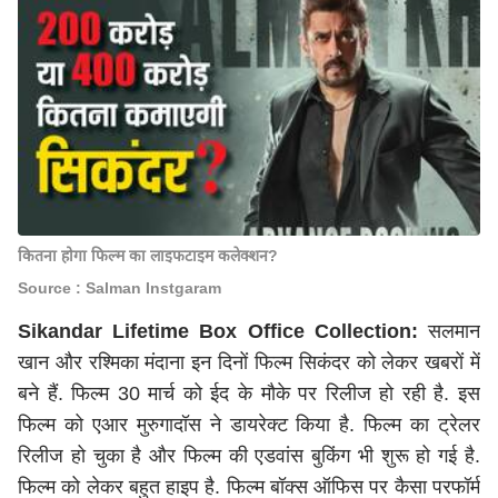
कितना होगा फिल्म का लाइफटाइम कलेक्शन?
Source : Salman Instgaram
Sikandar Lifetime Box Office Collection:
सलमान
खान और रश्मिका मंदाना इन दिनों फिल्म सिकंदर को लेकर खबरों में
बने हैं. फिल्म 30 मार्च को ईद के मौके पर रिलीज हो रही है. इस
फिल्म को एआर मुरुगादॉस ने डायरेक्ट किया है. फिल्म का ट्रेलर
रिलीज हो चुका है और फिल्म की एडवांस बुकिंग भी शुरू हो गई है.
फिल्म को लेकर बहुत हाइप है. फिल्म बॉक्स ऑफिस पर कैसा परफॉर्म