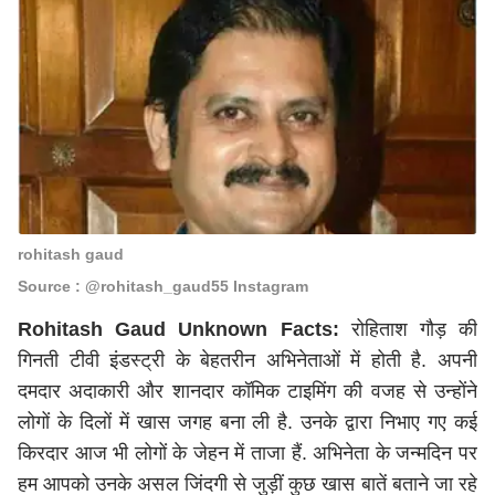
rohitash gaud
Source : @rohitash_gaud55 Instagram
Rohitash Gaud Unknown Facts:
रोहिताश गौड़ की
गिनती टीवी इंडस्ट्री के बेहतरीन अभिनेताओं में होती है. अपनी
दमदार अदाकारी और शानदार कॉमिक टाइमिंग की वजह से उन्होंने
लोगों के दिलों में खास जगह बना ली है. उनके द्वारा निभाए गए कई
किरदार आज भी लोगों के जेहन में ताजा हैं. अभिनेता के जन्मदिन पर
हम आपको उनके असल जिंदगी से जुड़ीं कुछ खास बातें बताने जा रहे