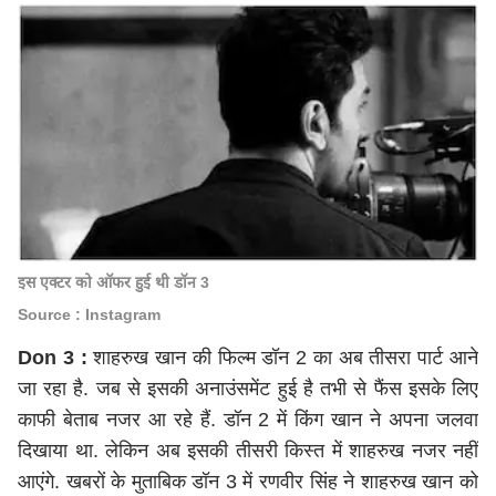
इस एक्टर को ऑफर हुई थी डॉन 3
Source : Instagram
Don 3 :
शाहरुख खान की फिल्म डॉन 2 का अब तीसरा पार्ट आने
जा रहा है. जब से इसकी अनाउंसमेंट हुई है तभी से फैंस इसके लिए
काफी बेताब नजर आ रहे हैं. डॉन 2 में किंग खान ने अपना जलवा
दिखाया था. लेकिन अब इसकी तीसरी किस्त में शाहरुख नजर नहीं
आएंगे. खबरों के मुताबिक डॉन 3 में रणवीर सिंह ने शाहरुख खान को