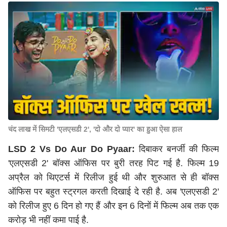
चंद लाख में सिमटी 'एलएसडी 2', 'दो और दो प्यार' का हुआ ऐसा हाल
LSD 2 Vs Do Aur Do Pyaar:
दिबाकर बनर्जी की फिल्म
'एलएसडी 2' बॉक्स ऑफिस पर बुरी तरह पिट गई है. फिल्म 19
अप्रैल को थिएटर्स में रिलीज हुई थी और शुरुआत से ही बॉक्स
ऑफिस पर बहुत स्ट्रगल करती दिखाई दे रही है. अब 'एलएसडी 2'
को रिलीज हुए 6 दिन हो गए हैं और इन 6 दिनों में फिल्म अब तक एक
करोड़ भी नहीं कमा पाई है.