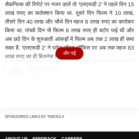
सैकनिल्क की रिपोर्ट पर नजर डालें तो 'एलएसडी 2' ने पहले दिन 15
लाख रुपए का कलेक्शन किया था. दूसरे दिन फिल्म ने 10 लाख,
तीसरे दिन 40 लाख और चौथे दिन महज 8 लाख रुपए का कारोबार
किया था. पांचवें दिन भी फिल्म 8 लाख रुपए ही बटोर पाई थी और
अब छठे दिन के शुरुआती आंकड़ों में फिल्म अब तक 2 लाख ही कमा
सका है. 'एलएसडी 2' ने घरेलू बॉक्स ऑफिस पर अब तक महज 83
और पढ़ें
लाख रुपए का ही बिजनेस किया है.
SPONSORED LINKS BY TABOOLA
ABOUT US
FEEDBACK
CAREERS