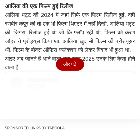
आलिया की एक फिल्म हुई रिलीज
आलिया भट्ट की 2024 में जहां सिर्फ एक फिल्म रिलीज हुई, वहीं
रणबीर कपूर की तो एक भी फिल्म थिएटर में नहीं दिखी. आलिया भट्ट
की 'जिगरा' रिलीज हुई थी जो कि फ्लॉप रही थी. फिल्म को करण
जौहर ने प्रोड्यूस किया था. आलिया खुद भी फिल्म की प्रोड्यूसर
थीं. फिल्म के बॉक्स ऑफिस कलेक्शन को लेकर विवाद भी हुआ था.
आइए अब जानते हैं आने वाला नया साल 2025 उनके लिए कैसा होने
और पढ़ें
वाला है.
SPONSORED LINKS BY TABOOLA