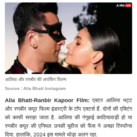
आलिया और रणबीर की अपकिंग फिल्म
Source : Alia Bhatt Instagram
Alia Bhatt-Ranbir Kapoor Film:
एक्टर आलिया भट्ट
और रणबीर कपूर फिल्म इंडस्ट्री के टॉप एक्टर्स हैं. दोनों की एक्टिंग
को काफी सराहा जाता है. आलिया की गंगूबाई काठियावाड़ी हो या
रणबीर कपूर की एनिमल उनकी मूवीज को फैंस ने अच्छा रिस्पॉन्स
दिया. हालांकि, 2024 इस मामले थोड़ा अलग रहा.