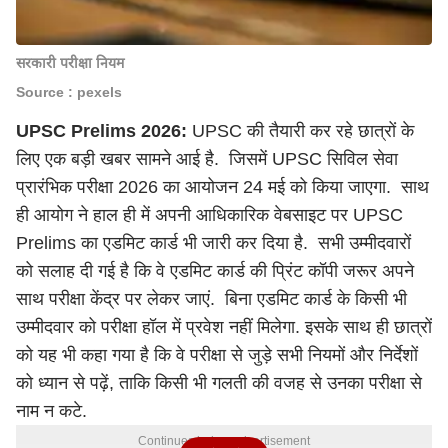
सरकारी परीक्षा नियम
Source : pexels
UPSC Prelims 2026:
UPSC की तैयारी कर रहे छात्रों के
लिए एक बड़ी खबर सामने आई है. जिसमें UPSC सिविल सेवा
प्रारंभिक परीक्षा 2026 का आयोजन 24 मई को किया जाएगा. साथ
ही आयोग ने हाल ही में अपनी आधिकारिक वेबसाइट पर UPSC
Prelims का एडमिट कार्ड भी जारी कर दिया है. सभी उम्मीदवारों
को सलाह दी गई है कि वे एडमिट कार्ड की प्रिंट कॉपी जरूर अपने
साथ परीक्षा केंद्र पर लेकर जाएं. बिना एडमिट कार्ड के किसी भी
उम्मीदवार को परीक्षा हॉल में प्रवेश नहीं मिलेगा. इसके साथ ही छात्रों
को यह भी कहा गया है कि वे परीक्षा से जुड़े सभी नियमों और निर्देशों
को ध्यान से पढ़ें, ताकि किसी भी गलती की वजह से उनका परीक्षा से
नाम न कटे.
Continues below advertisement