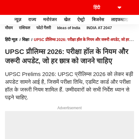
न्यूज़
राज्य
मनोरंजन
खेल
ऐस्ट्रो
बिजनेस
लाइफस्टाइल
मौसम
राशिफल
फोटो गैलरी
Ideas of India
INDIA AT 2047
हिंदी न्यूज़
शिक्षा
UPSC प्रीलिम्स 2026: परीक्षा हॉल के नियम और जरूरी अपडेट, जो हर
छात्र को जानने चाहिए
UPSC प्रीलिम्स 2026: परीक्षा हॉल के नियम और
जरूरी अपडेट, जो हर छात्र को जानने चाहिए
UPSC Prelims 2026: UPSC प्रीलिम्स 2026 को लेकर बड़ी
अपडेट सामने आई है, जिसमें परीक्षा तिथि, एडमिट कार्ड और परीक्षा
हॉल के जरूरी नियम शामिल हैं. उम्मीदवारों को सभी निर्देश ध्यान से
पढ़ने चाहिए.
Advertisement