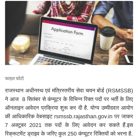
फाइल फोटो
राजस्थान अधीनस्थ एवं मंत्रिस्तरीय सेवा चयन बोर्ड (RSMSSB)
ने आज 8 सितंबर से कंप्यूटर के विभिन्न रिक्त पदों पर भर्ती के लिए
ऑनलाइन आवेदन प्रक्रिया शुरू कर दी है. योग्य उम्मीदवार आयोग
की आधिकारिक वेबसाइट rsmssb.rajasthan.gov.in पर जाकर
7 अक्टूबर 2021 तक पदों के लिए आवेदन कर सकते हैं.इस
रिक्रूटमेंट ड्राइव के जरिए कुल 250 कंप्यूटर रिक्तियों को भरना है.