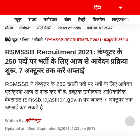
न्यूज़
राज्य
मनोरंजन
खेल
ऐस्ट्रो
बिजनेस
लाइफस्टाइल
मौसम
राशिफल
फोटो गैलरी
Ideas of India
INDIA AT 2047
हिंदी न्यूज़
शिक्षा
नौकरी
RSMSSB RECRUITMENT 2021: कंप्यूटर के 250 पदों
पर भर्ती के लिए आज से आवेदन प्रक्रिया शुरू, 7 अक्टूबर तक करें अप्लाई
RSMSSB Recruitment 2021: कंप्यूटर के
250 पदों पर भर्ती के लिए आज से आवेदन प्रक्रिया
शुरू, 7 अक्टूबर तक करें अप्लाई
RSMSSB ने कंप्यूटर के 250 खाली पदों पर भर्ती के लिए आवेदन
प्रक्रिया आज से शुरू कर दी है. इच्छुक उम्मीदवार आधिकारिक
वेबसाइट rsmssb.rajasthan.gov.in पर जाकर 7 अक्टूबर तक
अप्लाई कर सकते हैं.
Written By :
एबीपी न्यूज
Updated at : Wed, September 8,2021, 2:33 pm (IST)