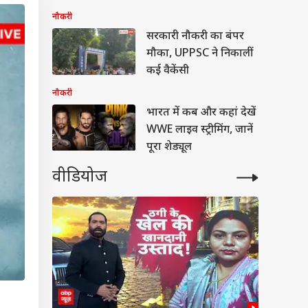
नौकरी
सरकारी नौकरी का बंपर
मौका, UPPSC ने निकालीं
कई वैकेंसी
नौकरी
भारत में कब और कहां देखें
WWE लाइव स्ट्रीमिंग, जानें
पूरा शेड्यूल
वीडियोज