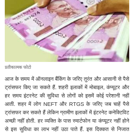
प्रतीकात्मक फोटो
आज के समय में ऑनलाइन बैंकिंग के जरिए तुरंत और आसानी से पैसे
ट्रांसफर किए जा सकते हैं. शहरी इलाकों में मोबाइल, कंप्यूटर और
हर समय इंटरनेट की सुविधा से लोगों को इसमें कोई परेशानी नहीं
आती. शहर में लोग NEFT और RTGS के जरिए जब चाहें पैसे
ट्रांसफर कर सकते हैं लेकिन ग्रामीण इलाकों में इंटरनेट कनेक्टिविट
अच्छी नहीं होती. हर व्यक्ति के पास स्मार्टफोन या कंप्यूटर नहीं होने
से इस सुविधा का लाभ नहीं उठा पाते हैं. इस दिक्कत से निजात