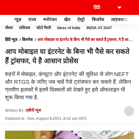
न्यूज़
राज्य
मनोरंजन
खेल
ऐस्ट्रो
बिजनेस
लाइफस्टाइल
मौसम
राशिफल
फोटो गैलरी
Ideas of India
INDIA AT 2047
हिंदी न्यूज़
बिजनेस
आप मोबाइल या इंटरनेट के बिना भी पैसे कर सकते हैं ट्रांसफर, ये है आसान
प्रोसेस
आप मोबाइल या इंटरनेट के बिना भी पैसे कर सकते
हैं ट्रांसफर, ये है आसान प्रोसेस
शहरों में मोबाइल, कंप्यूटर और इंटरनेट की सुविधा से लोग NEFT
और RTGS के जरिए जब चाहें पैसे ट्रांसफर कर सकते हैं. लेकिन
ग्रामीण इलाकों में इसमें दिक्कतों को देखते हुए इसे ऑफलाइन भी
शुरू किया गया है.
Written By :
एबीपी न्यूज
Updated at : Sun, August 8,2021, 8:42 am (IST)