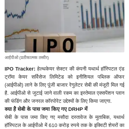
आईपीओ (प्रतीकात्मक तस्वीर)
IPO Tracker:
हेल्थकेयर सेक्टर की कंपनी यथार्थ हॉस्पिटल एंड
ट्रॉमा केयर सर्विसेज लिमिटेड को इनीशियल पब्लिक ऑफर
(आईपीओ) लाने के लिए पूंजी बाजार रेगुलेटर सेबी की मंजूरी मिल गई
है. आईपीओ से जुटाई जाने वाली रकम का इस्तेमाल एक्सपेंशन प्लान
की फंडिंग और जनरल कॉरपोरेट उद्देश्यों के लिए किया जाएगा.
क्या है सेबी के पास जमा किए गए DRHP में
सेबी के पास जमा किए गए मसौदा दस्तावेज के मुताबिक, यथार्थ
हॉस्पिटल के आईपीओ में 610 करोड़ रुपये तक के इक्विटी शेयरों का