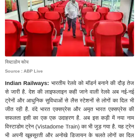
विस्टाडोम कोच
Source : ABP Live
Indian Railways:
भारतीय रेलवे को मॉडर्न बनाने की दौड़ तेज
से जारी है. देश की लाइफलाइन कही जाने वाली रेलवे अब नई-नई
ट्रेनों और आधुनिक सुविधाओं से लैस स्टेशनों से लोगों का दिल भी
जीत रही है. वंदे भारत एक्सप्रेस और अमृत भारत एक्सप्रेस की
सफलता इसी का एक एक उदाहरण है. अब इस कड़ी में नया नाम
विस्टाडोम ट्रेन (Vistadome Train) का भी जुड़ गया है. यह ट्रेन
भी अपनी खूबसूरती और अनोखे डिजायन के चलते लोगों का दिल