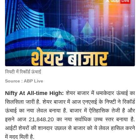
निफ्टी में रिकॉर्ड ऊंचाई
Source : ABP Live
Nifty At All-time High:
शेयर बाजार में धमाकेदार ऊंचाई का
सिलसिला जारी है. शेयर बाजार में आज एनएसई के निफ्टी ने रिकॉर्ड
ऊंचाई का नया लेवल बनाया है. बाजार में ऐतिहासिक तेजी है और
इसने आज 21,848.20 का नया सर्वाधिक उच्च स्तर बनाया है.
आईटी शेयरों की शानदार उछाल से बाजार को ये लेवल हासिल करने
में मदद मिली है.