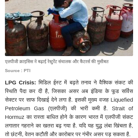
एलपीजी क्राइसिस ने बढ़ाई रेस्टुरेंट संचालक और कैटरर्स की मुसीबत
Source : PTI
LPG Crisis:
मिडिल ईस्ट में बढ़ते तनाव ने वैश्विक संकट की
स्थिति पैदा कर दी है, जिसका असर अब इंडिया के फूड सर्विस
सेक्टर पर साफ दिखाई देने लगा है. इसकी मुख्य वजह Liquefied
Petroleum Gas (एलपीजी) की भारी कमी है. Strait of
Hormuz का रास्ता बाधित होने के कारण भारत में एलपीजी संकट
लगातार गहराने का खतरा बढ़ गया है. यदि यह युद्ध लंबा खिंचता है,
तो छंटनी, वेतन कटौती और कारोबार पर गंभीर असर पड़ सकता है.