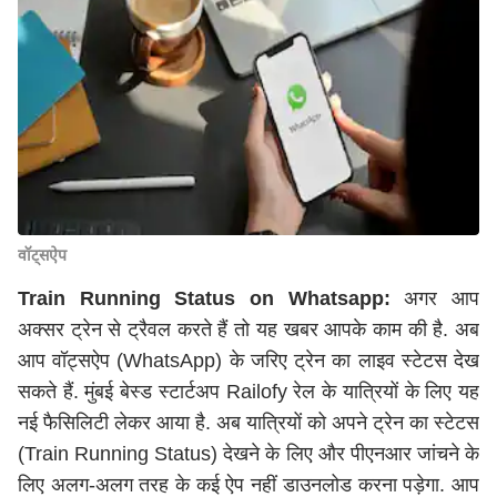
वॉट्सऐप
Train Running Status on Whatsapp:
अगर आप
अक्सर ट्रेन से ट्रैवल करते हैं तो यह खबर आपके काम की है. अब
आप वॉट्सऐप (WhatsApp) के जरिए ट्रेन का लाइव स्टेटस देख
सकते हैं. मुंबई बेस्ड स्टार्टअप Railofy रेल के यात्रियों के लिए यह
नई फैसिलिटी लेकर आया है. अब यात्रियों को अपने ट्रेन का स्टेटस
(Train Running Status) देखने के लिए और पीएनआर जांचने के
लिए अलग-अलग तरह के कई ऐप नहीं डाउनलोड करना पड़ेगा. आप