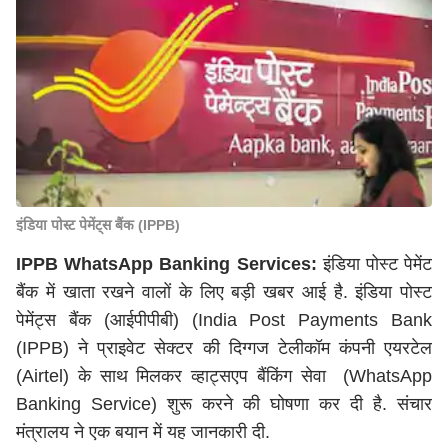
इंडिया पोस्ट पेमेंट्स बैंक (IPPB)
IPPB WhatsApp Banking Services:
इंडिया पोस्ट पेमेंट
बैंक में खाता रखने वालों के लिए बड़ी खबर आई है. इंडिया पोस्ट
पेमेंट्स बैंक (आईपीपीबी) (India Post Payments Bank
(IPPB) ने प्राइवेट सेक्टर की दिग्गज टेलीकॉम कंपनी एयरटेल
(Airtel) के साथ मिलकर व्हाट्सएप बैंकिंग सेवा (WhatsApp
Banking Service) शुरू करने की घोषणा कर दी है. संचार
मंत्रालय ने एक बयान में यह जानकारी दी.