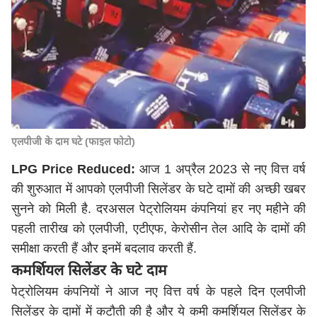
एलपीजी के दाम घटे (फाइल फोटो)
LPG Price Reduced:
आज 1 अप्रैल 2023 से नए वित्त वर्ष
की शुरुआत में आपको एलपीजी सिलेंडर के घटे दामों की अच्छी खबर
सुनने को मिली है. दरअसल पेट्रोलियम कंपनियां हर नए महीने की
पहली तारीख को एलपीजी, एटीएफ, केरोसीन तेल आदि के दामों की
समीक्षा करती हैं और इनमें बदलाव करती हैं.
कमर्शियल सिलेंडर के घटे दाम
पेट्रोलियम कंपनियों ने आज नए वित्त वर्ष के पहले दिन एलपीजी
सिलेंडर के दामों में कटौती की है और ये कमी कमर्शियल सिलेंडर के