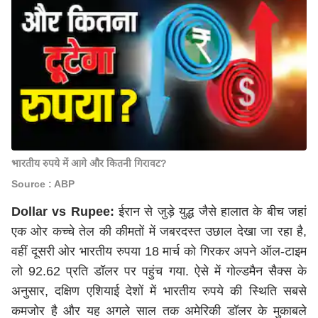
भारतीय रुपये में आगे और कितनी गिरावट?
Source : ABP
Dollar vs Rupee:
ईरान से जुड़े युद्ध जैसे हालात के बीच जहां
एक ओर कच्चे तेल की कीमतों में जबरदस्त उछाल देखा जा रहा है,
वहीं दूसरी ओर भारतीय रुपया 18 मार्च को गिरकर अपने ऑल-टाइम
लो 92.62 प्रति डॉलर पर पहुंच गया. ऐसे में गोल्डमैन सैक्स के
अनुसार, दक्षिण एशियाई देशों में भारतीय रुपये की स्थिति सबसे
कमजोर है और यह अगले साल तक अमेरिकी डॉलर के मुकाबले